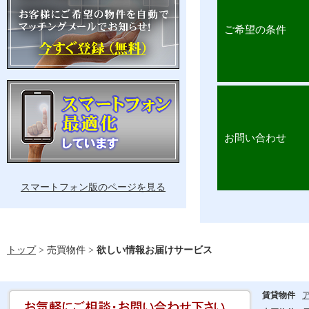
ご希望の条件
お問い合わせ
スマートフォン版のページを見る
トップ
> 売買物件 >
欲しい情報お届けサービス
賃貸物件